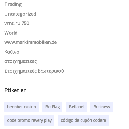
Trading
Uncategorized
vrnti.ru 750
World
www.merkimmobilien.de
Καζίνο
στοιχηματικες
Στοιχηματικές Εξωτερικού
Etiketler
beonbet casino
BetFlag
Betlabel
Business
code promo revery play
código de cupón codere