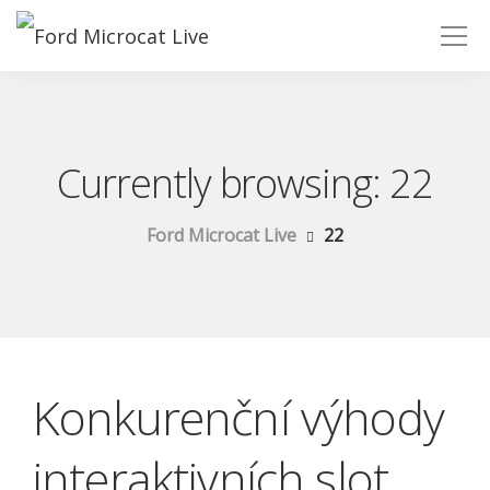
Currently browsing: 22
Ford Microcat Live
22
Konkurenční výhody
interaktivních slot