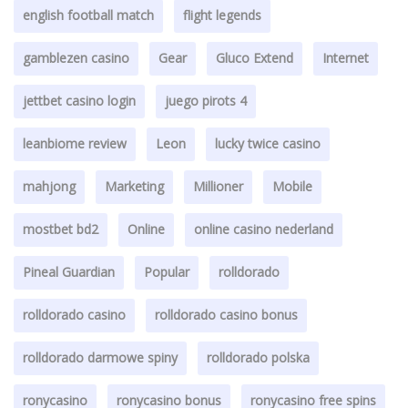
english football match
flight legends
gamblezen casino
Gear
Gluco Extend
Internet
jettbet casino login
juego pirots 4
leanbiome review
Leon
lucky twice casino
mahjong
Marketing
Millioner
Mobile
mostbet bd2
Online
online casino nederland
Pineal Guardian
Popular
rolldorado
rolldorado casino
rolldorado casino bonus
rolldorado darmowe spiny
rolldorado polska
ronycasino
ronycasino bonus
ronycasino free spins