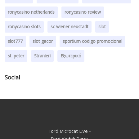
ronycasino netherlands
ronycasino review
ronycasino slots
sc wiener neustadt
slot
slot777
slot gacor
sportium codigo promocional
st. peter
Stranieri
Εξωτερικό
Social
Ford Microcat Live -
Ford Yedek Parça