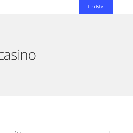
İLETIŞIM
 casino