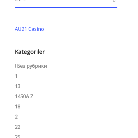
AU21 Casino
Kategoriler
! Без рубрики
1
13
1450A Z
18
2
22
25