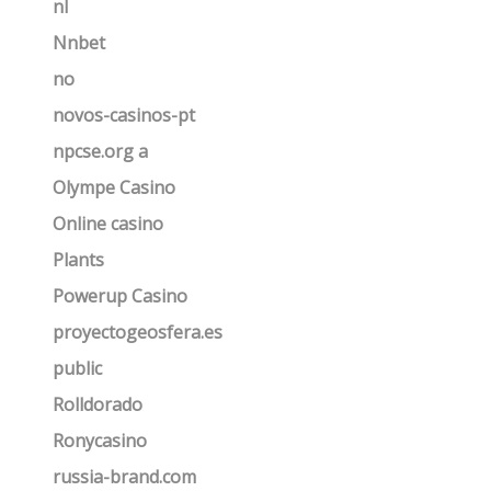
nl
Nnbet
no
novos-casinos-pt
npcse.org a
Olympe Casino
Online casino
Plants
Powerup Casino
proyectogeosfera.es
public
Rolldorado
Ronycasino
russia-brand.com