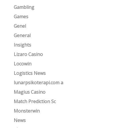
Gambling
Games
Genel
General
Insights
Lizaro Casino
Locowin
Logistics News
lunarpsikoterapi.com a
Magius Casino
Match Prediction Sc
Monsterwin
News