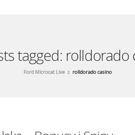
sts tagged: rolldorado
Ford Microcat Live
rolldorado casino