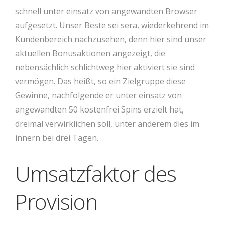
schnell unter einsatz von angewandten Browser
aufgesetzt. Unser Beste sei sera, wiederkehrend im
Kundenbereich nachzusehen, denn hier sind unser
aktuellen Bonusaktionen angezeigt, die
nebensächlich schlichtweg hier aktiviert sie sind
vermögen. Das heißt, so ein Zielgruppe diese
Gewinne, nachfolgende er unter einsatz von
angewandten 50 kostenfrei Spins erzielt hat,
dreimal verwirklichen soll, unter anderem dies im
innern bei drei Tagen.
Umsatzfaktor des
Provision