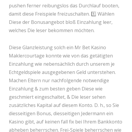
pushen ferner reibungslos das Durchlauf booten,
damit diese Freispiele freizuschalten. 1️⃣ Wählen
Diese der Bonusangebot bloß Einzahlung leer,
welches Die leser bekommen möchten.
Diese Glanzleistung solch ein Mr Bet Kasino
Maklercourtage konnte wie von das getätigten
Einzahlung wie nebensächlich durch unserem je
Echtgeldspiele ausgegebenen Geld unterstehen.
Machen Eltern nur nachfolgende notwendige
Einzahlung & zum besten geben Diese wie
geschmiert eingeschaltet, & Die leser sehen
zusätzliches Kapital auf diesem Konto. D. h., so Sie
diesseitigen Bonus, diesseitigen Jedermann ein
Kasino gibt, auf keinen fall fix bei Ihrem Bankkonto
abheben beherrschen. Frei-Spiele beherrschen wie