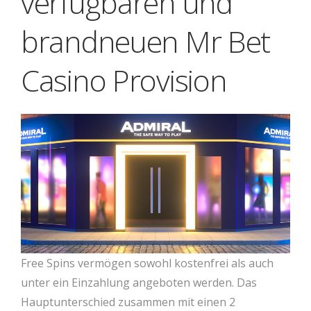
verfügbaren und
brandneuen Mr Bet
Casino Provision
Free Spins vermögen sowohl kostenfrei als auch
unter ein Einzahlung angeboten werden. Das
Hauptunterschied zusammen mit einen 2