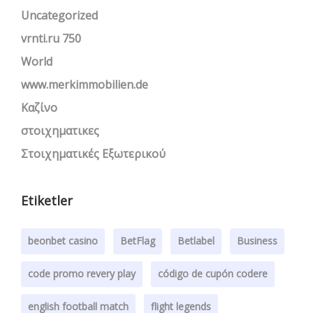
Uncategorized
vrnti.ru 750
World
www.merkimmobilien.de
Καζίνο
στοιχηματικες
Στοιχηματικές Εξωτερικού
Etiketler
beonbet casino
BetFlag
Betlabel
Business
code promo revery play
código de cupón codere
english football match
flight legends