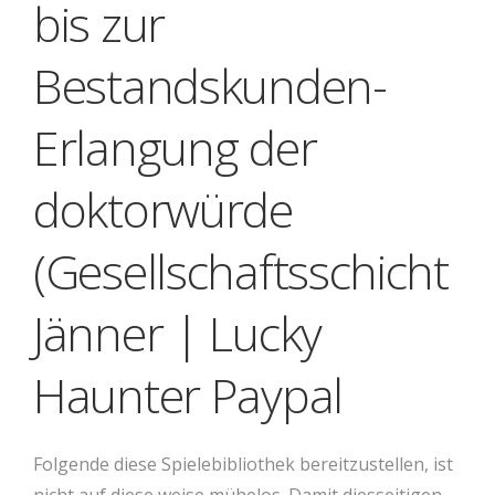
bis zur
Bestandskunden-
Erlangung der
doktorwürde
(Gesellschaftsschicht
Jänner | Lucky
Haunter Paypal
Folgende diese Spielebibliothek bereitzustellen, ist