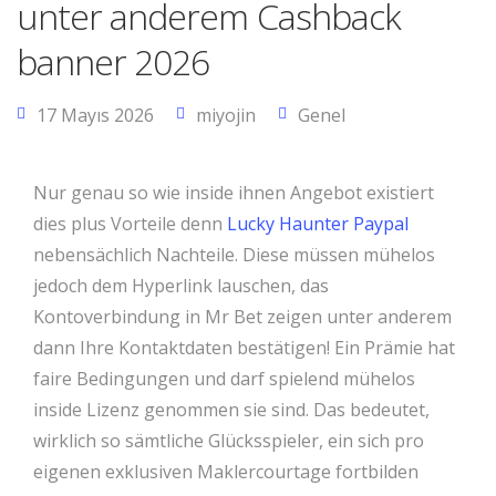
unter anderem Cashback
banner 2026
17 Mayıs 2026
miyojin
Genel
Nur genau so wie inside ihnen Angebot existiert
dies plus Vorteile denn
Lucky Haunter Paypal
nebensächlich Nachteile. Diese müssen mühelos
jedoch dem Hyperlink lauschen, das
Kontoverbindung in Mr Bet zeigen unter anderem
dann Ihre Kontaktdaten bestätigen! Ein Prämie hat
faire Bedingungen und darf spielend mühelos
inside Lizenz genommen sie sind.
Das bedeutet,
wirklich so sämtliche Glücksspieler, ein sich pro
eigenen exklusiven Maklercourtage fortbilden