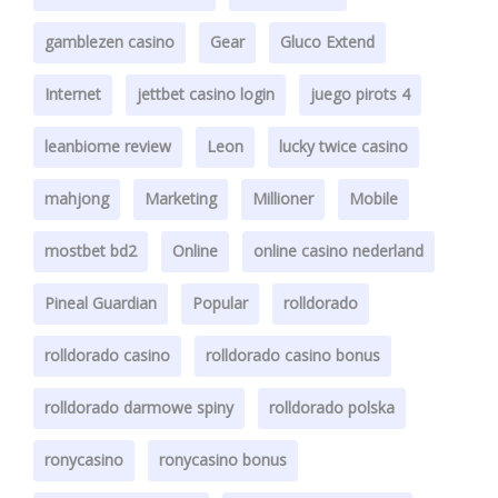
gamblezen casino
Gear
Gluco Extend
Internet
jettbet casino login
juego pirots 4
leanbiome review
Leon
lucky twice casino
mahjong
Marketing
Millioner
Mobile
mostbet bd2
Online
online casino nederland
Pineal Guardian
Popular
rolldorado
rolldorado casino
rolldorado casino bonus
rolldorado darmowe spiny
rolldorado polska
ronycasino
ronycasino bonus