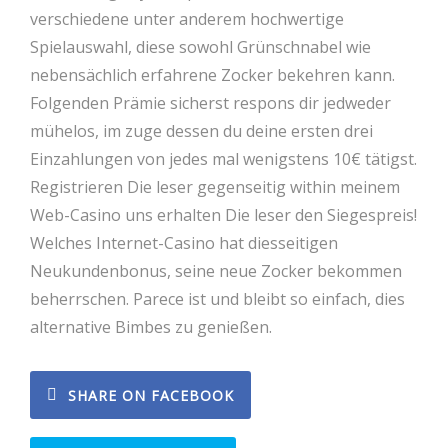
verschiedene unter anderem hochwertige
Spielauswahl, diese sowohl Grünschnabel wie
nebensächlich erfahrene Zocker bekehren kann.
Folgenden Prämie sicherst respons dir jedweder
mühelos, im zuge dessen du deine ersten drei
Einzahlungen von jedes mal wenigstens 10€ tätigst.
Registrieren Die leser gegenseitig within meinem
Web-Casino uns erhalten Die leser den Siegespreis!
Welches Internet-Casino hat diesseitigen
Neukundenbonus, seine neue Zocker bekommen
beherrschen. Parece ist und bleibt so einfach, dies
alternative Bimbes zu genießen.
SHARE ON FACEBOOK