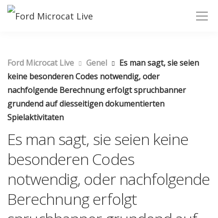
Ford Microcat Live
Genel
Es man sagt, sie seien
keine besonderen Codes notwendig, oder
nachfolgende Berechnung erfolgt spruchbanner
grundend auf diesseitigen dokumentierten
Spielaktivitaten
Es man sagt, sie seien keine
besonderen Codes
notwendig, oder nachfolgende
Berechnung erfolgt