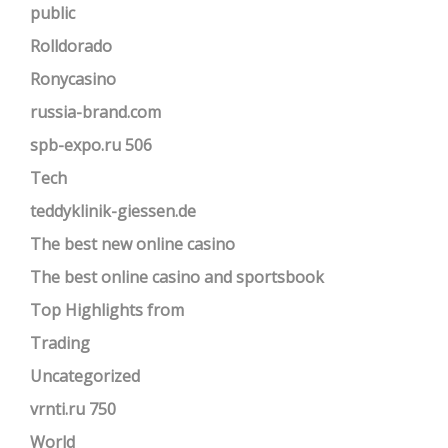
public
Rolldorado
Ronycasino
russia-brand.com
spb-expo.ru 506
Tech
teddyklinik-giessen.de
The best new online casino
The best online casino and sportsbook
Top Highlights from
Trading
Uncategorized
vrnti.ru 750
World