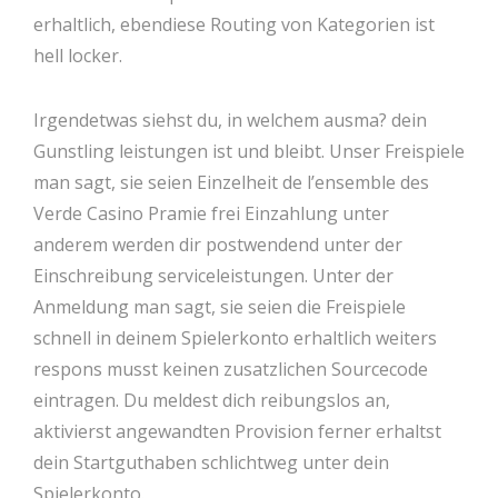
erhaltlich, ebendiese Routing von Kategorien ist
hell locker.
Irgendetwas siehst du, in welchem ausma? dein
Gunstling leistungen ist und bleibt. Unser Freispiele
man sagt, sie seien Einzelheit de l’ensemble des
Verde Casino Pramie frei Einzahlung unter
anderem werden dir postwendend unter der
Einschreibung serviceleistungen. Unter der
Anmeldung man sagt, sie seien die Freispiele
schnell in deinem Spielerkonto erhaltlich weiters
respons musst keinen zusatzlichen Sourcecode
eintragen. Du meldest dich reibungslos an,
aktivierst angewandten Provision ferner erhaltst
dein Startguthaben schlichtweg unter dein
Spielerkonto.