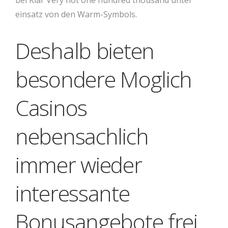
bei Klar Very hot one hundred thousand unter
einsatz von den Warm-Symbols.
Deshalb bieten
besondere Moglich
Casinos
nebensachlich
immer wieder
interessante
Bonusangebote frei